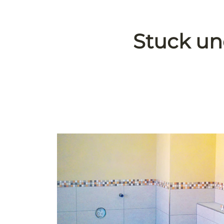
Stuck un