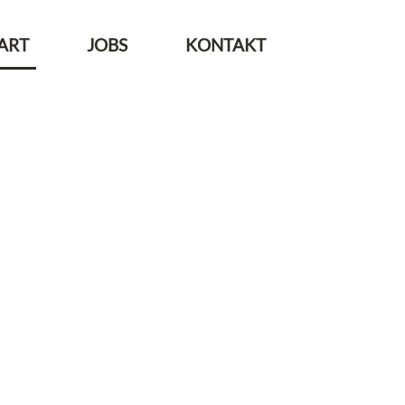
ART
JOBS
KONTAKT