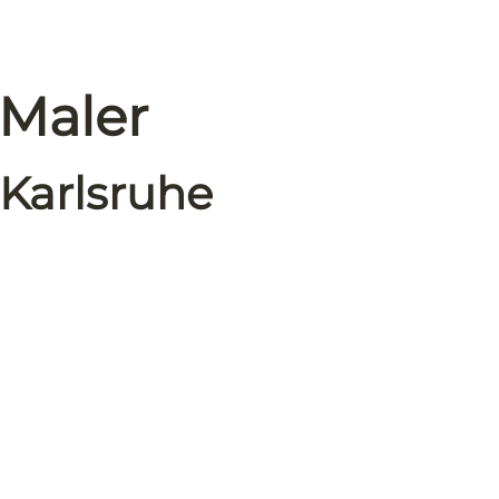
 Maler
 Karlsruhe