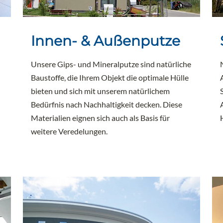
Innen- & Außenputze
Unsere Gips- und Mineralputze sind natürliche
Baustoffe, die Ihrem Objekt die optimale Hülle
bieten und sich mit unserem natürlichem
Bedürfnis nach Nachhaltigkeit decken. Diese
Materialien eignen sich auch als Basis für
weitere Veredelungen.