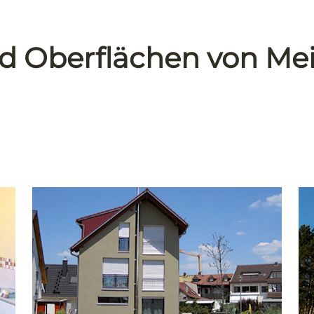
d Oberflächen von Me