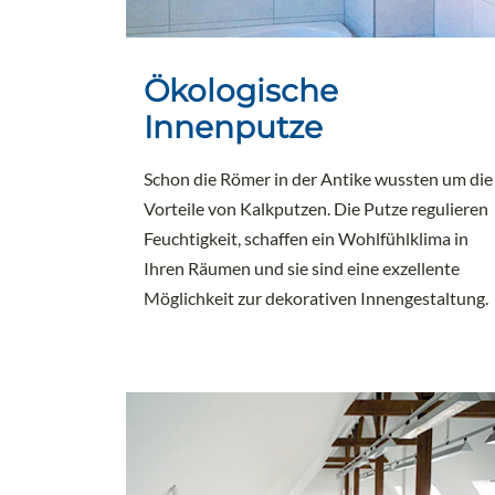
Ökologische
Innenputze
Schon die Römer in der Antike wussten um die
Vorteile von Kalkputzen. Die Putze regulieren
Feuchtigkeit, schaffen ein Wohlfühlklima in
Ihren Räumen und sie sind eine exzellente
Möglichkeit zur dekorativen Innengestaltung.