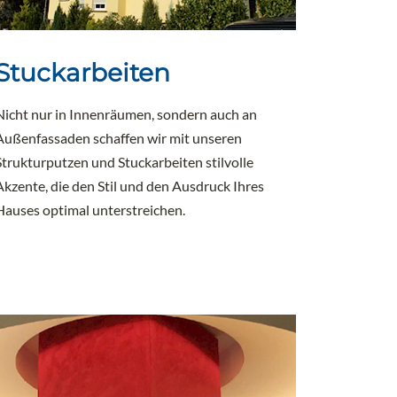
Stuckarbeiten
Nicht nur in Innenräumen, sondern auch an
Außenfassaden schaffen wir mit unseren
Strukturputzen und Stuckarbeiten stilvolle
Akzente, die den Stil und den Ausdruck Ihres
Hauses optimal unterstreichen.