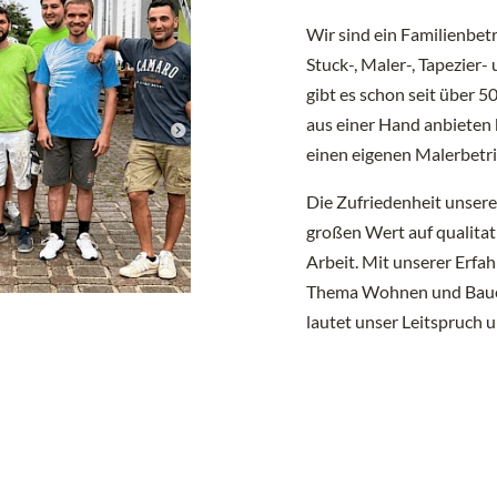
Wir sind ein Familienbet
Stuck-, Maler-, Tapezier
gibt es schon seit über 
aus einer Hand anbieten
einen eigenen Malerbetri
Die Zufriedenheit unsere
großen Wert auf qualitat
Arbeit. Mit unserer Erfa
Thema Wohnen und Bauen
lautet unser Leitspruch 